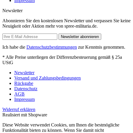
Impressum
Newsletter
Abonnieren Sie den kostenlosen Newsletter und verpassen Sie keine
Neuigkeit oder Aktion mehr von spree-militaria.de.
Newsletter abonnieren
Ich habe die
Datenschutzbestimmungen
zur Kenntnis genommen.
* Alle Preise unterliegen der Differenzbesteuerung gemäß § 25a
UStG
Newsletter
Versand und Zahlungsbedingungen
Rückgabe
Datenschutz
AGB
Impressum
Widerruf erklären
Realisiert mit Shopware
Diese Website verwendet Cookies, um Ihnen die bestmögliche
Funktionalität bieten zu können. Wenn Sie damit nicht