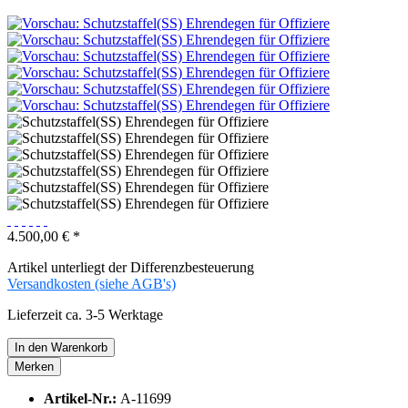
4.500,00 € *
Artikel unterliegt der Differenzbesteuerung
Versandkosten (siehe AGB's)
Lieferzeit ca. 3-5 Werktage
In den
Warenkorb
Merken
Artikel-Nr.:
A-11699