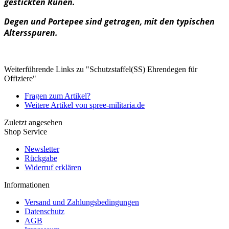
gestickten Runen.
Degen und Portepee sind getragen, mit den typischen
Altersspuren.
Weiterführende Links zu "Schutzstaffel(SS) Ehrendegen für
Offiziere"
Fragen zum Artikel?
Weitere Artikel von spree-militaria.de
Zuletzt angesehen
Shop Service
Newsletter
Rückgabe
Widerruf erklären
Informationen
Versand und Zahlungsbedingungen
Datenschutz
AGB