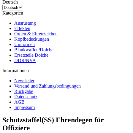
Deutsch
Kategorien
Ausrüstung
Effekten
Orden & Ehrenzeichen
Kopfbedeckungen
Uniformen
Blankwaffen/Dolche
Ersatzteile Dolche
DDR/NVA
Informationen
Newsletter
Versand und Zahlungsbedingungen
Rückgabe
Datenschutz
AGB
Impressum
Schutzstaffel(SS) Ehrendegen für
Offiziere