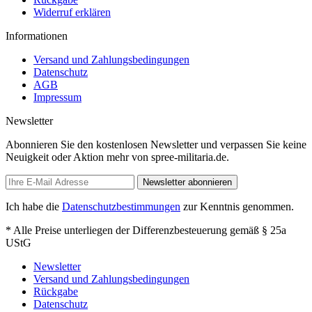
Widerruf erklären
Informationen
Versand und Zahlungsbedingungen
Datenschutz
AGB
Impressum
Newsletter
Abonnieren Sie den kostenlosen Newsletter und verpassen Sie keine
Neuigkeit oder Aktion mehr von spree-militaria.de.
Newsletter abonnieren
Ich habe die
Datenschutzbestimmungen
zur Kenntnis genommen.
* Alle Preise unterliegen der Differenzbesteuerung gemäß § 25a
UStG
Newsletter
Versand und Zahlungsbedingungen
Rückgabe
Datenschutz