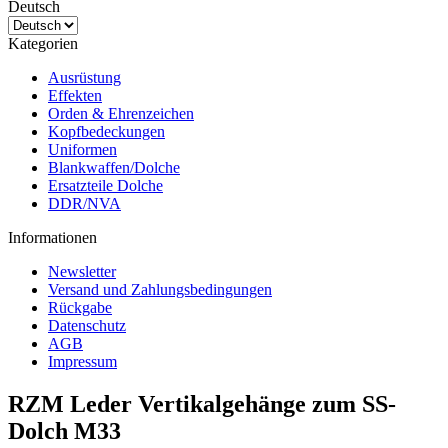
Deutsch
Kategorien
Ausrüstung
Effekten
Orden & Ehrenzeichen
Kopfbedeckungen
Uniformen
Blankwaffen/Dolche
Ersatzteile Dolche
DDR/NVA
Informationen
Newsletter
Versand und Zahlungsbedingungen
Rückgabe
Datenschutz
AGB
Impressum
RZM Leder Vertikalgehänge zum SS-
Dolch M33