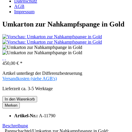
Datenschutz
AGB
Impressum
Umkarton zur Nahkampfspange in Gold
450,00 € *
Artikel unterliegt der Differenzbesteuerung
Versandkosten (siehe AGB's)
Lieferzeit ca. 3-5 Werktage
In den
Warenkorb
Merken
Artikel-Nr.:
A-11790
Beschreibung
Pappschachtel/Umkarton zur Nahkampfspange in Gold: