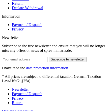
Return
Declare Withdrawal
Information
Payment / Dispatch
Privacy
Newsletter
Subscribe to the free newsletter and ensure that you will no longer
miss any offers or news of spree-militaria.de.
Subscribe to newsletter
I have read the
data protection information
.
* All prices are subject to differential taxation[German Taxation
Law/UStG: §25a]
Newsletter
Payment / Dispatch
Privacy
Return