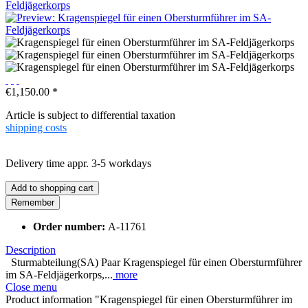
€1,150.00 *
Article is subject to differential taxation
shipping costs
Delivery time appr. 3-5 workdays
Add to
shopping cart
Remember
Order number:
A-11761
Description
Sturmabteilung(SA) Paar Kragenspiegel für einen Obersturmführer
im SA-Feldjägerkorps,...
more
Close menu
Product information "Kragenspiegel für einen Obersturmführer im