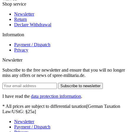
Shop service
Newsletter
Return
Declare Withdrawal
Information
Payment / Dispatch
Privacy
Newsletter
Subscribe to the free newsletter and ensure that you will no longer
miss any offers or news of spree-militaria.de.
Subscribe to newsletter
I have read the
data protection information
.
* All prices are subject to differential taxation[German Taxation
Law/UStG: §25a]
Newsletter
Payment / Dispatch