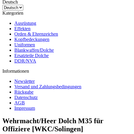
Deutsch
Kategorien
Ausrüstung
Effekten
Orden & Ehrenzeichen
Kopfbedeckungen
Uniformen
Blankwaffen/Dolche
Ersatzteile Dolche
DDR/NVA
Informationen
Newsletter
Versand und Zahlungsbedingungen
Rückgabe
Datenschutz
AGB
Impressum
Wehrmacht/Heer Dolch M35 für
Offiziere [WKC/Solingen]