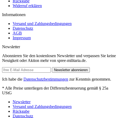
Rückgabe
Widerruf erklären
Informationen
Versand und Zahlungsbedingungen
Datenschutz
AGB
Impressum
Newsletter
Abonnieren Sie den kostenlosen Newsletter und verpassen Sie keine
Neuigkeit oder Aktion mehr von spree-militaria.de.
Newsletter abonnieren
Ich habe die
Datenschutzbestimmungen
zur Kenntnis genommen.
* Alle Preise unterliegen der Differenzbesteuerung gemäß § 25a
UStG
Newsletter
Versand und Zahlungsbedingungen
Rückgabe
Datenschutz