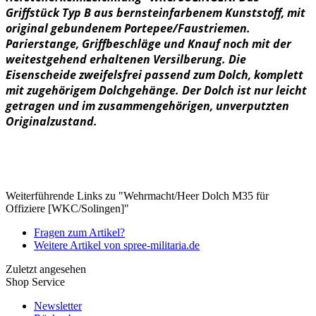
Griffstück Typ B aus bernsteinfarbenem Kunststoff, mit
original gebundenem Portepee/Faustriemen.
Parierstange, Griffbeschläge und Knauf noch mit der
weitestgehend erhaltenen Versilberung. Die
Eisenscheide zweifelsfrei passend zum Dolch, komplett
mit zugehörigem Dolchgehänge. Der Dolch ist nur leicht
getragen und im zusammengehörigen, unverputzten
Originalzustand.
Weiterführende Links zu "Wehrmacht/Heer Dolch M35 für
Offiziere [WKC/Solingen]"
Fragen zum Artikel?
Weitere Artikel von spree-militaria.de
Zuletzt angesehen
Shop Service
Newsletter