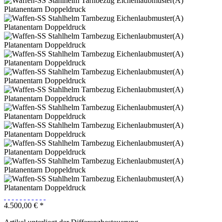
4.500,00 € *