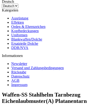
Deutsch
Kategorien
Ausrüstung
Effekten
Orden & Ehrenzeichen
Kopfbedeckungen
Uniformen
Blankwaffen/Dolche
Ersatzteile Dolche
DDR/NVA
Informationen
Newsletter
Versand und Zahlungsbedingungen
Rückgabe
Datenschutz
AGB
Impressum
Waffen-SS Stahlhelm Tarnbezug
Eichenlaubmuster(A) Platanentarn