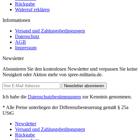
Rückgabe
Widerruf erklären
Informationen
Versand und Zahlungsbedingungen
Datenschutz
AGB
Impressum
Newsletter
Abonnieren Sie den kostenlosen Newsletter und verpassen Sie keine
Neuigkeit oder Aktion mehr von spree-militaria.de.
Newsletter abonnieren
Ich habe die
Datenschutzbestimmungen
zur Kenntnis genommen.
* Alle Preise unterliegen der Differenzbesteuerung gemäß § 25a
UStG
Newsletter
Versand und Zahlungsbedingungen
Rückgabe