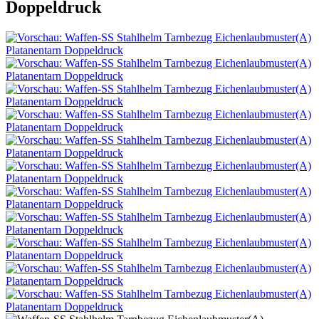
Doppeldruck