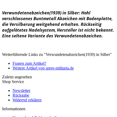
Verwundetenabzeichen(1939) in Silber: Hohl
verschlossenes Buntmetall Abzeichen mit Bodenplatte,
die Versilberung weitgehend erhalten. Rückseitig
aufgelötetes Nadelsystem, Hersteller ist nicht bekannt.
Eine seltene Variante des Verwundetenabzeichen.
Weiterführende Links zu "Verwundetenabzeichen(1939) in Silber"
Fragen zum Artikel?
Weitere Artikel von spree-militaria.de
Zuletzt angesehen
Shop Service
Newsletter
Rückgabe
Widerruf erklären
Informationen