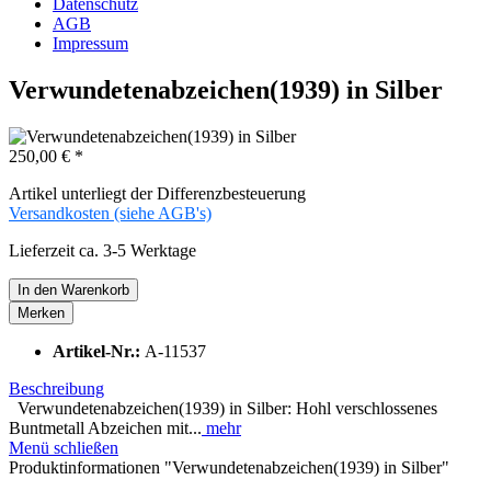
Datenschutz
AGB
Impressum
Verwundetenabzeichen(1939) in Silber
250,00 € *
Artikel unterliegt der Differenzbesteuerung
Versandkosten (siehe AGB's)
Lieferzeit ca. 3-5 Werktage
In den
Warenkorb
Merken
Artikel-Nr.:
A-11537
Beschreibung
Verwundetenabzeichen(1939) in Silber: Hohl verschlossenes
Buntmetall Abzeichen mit...
mehr
Menü schließen
Produktinformationen "Verwundetenabzeichen(1939) in Silber"