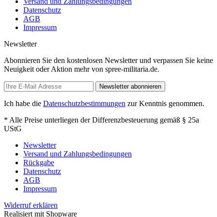
Versand und Zahlungsbedingungen
Datenschutz
AGB
Impressum
Newsletter
Abonnieren Sie den kostenlosen Newsletter und verpassen Sie keine
Neuigkeit oder Aktion mehr von spree-militaria.de.
Newsletter abonnieren
Ich habe die
Datenschutzbestimmungen
zur Kenntnis genommen.
* Alle Preise unterliegen der Differenzbesteuerung gemäß § 25a
UStG
Newsletter
Versand und Zahlungsbedingungen
Rückgabe
Datenschutz
AGB
Impressum
Widerruf erklären
Realisiert mit Shopware